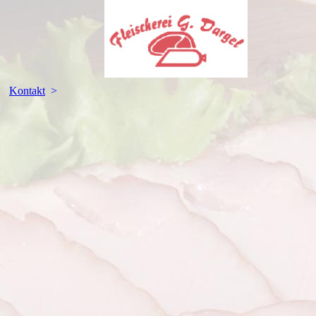
Kontakt