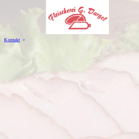
Kontakt