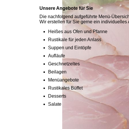
Unsere Angebote für Sie
Die nachfolgend aufgeführte Menü-Übersicht
Wir erstellen für Sie gerne ein individuelles
Heißes aus Ofen und Pfanne
Rustikale für jeden Anlass
Suppen und Eintöpfe
Aufläufe
Geschnetzeltes
Beilagen
Menüangebote
Rustikales Büffet
Desserts
Salate